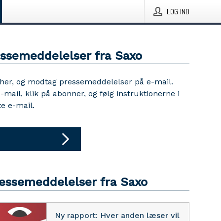
LOG IND
essemeddelelser fra Saxo
 her, og modtag pressemeddelelser på e-mail.
e-mail, klik på abonner, og følg instruktionerne i
e e-mail.
ressemeddelelser fra Saxo
Ny rapport: Hver anden læser vil