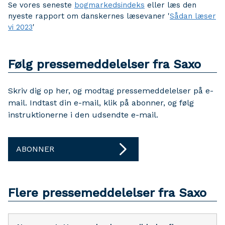
Se vores seneste
bogmarkedsindeks
eller læs den
nyeste rapport om danskernes læsevaner '
Sådan læser
vi 2023
'
Følg pressemeddelelser fra Saxo
Skriv dig op her, og modtag pressemeddelelser på e-
mail. Indtast din e-mail, klik på abonner, og følg
instruktionerne i den udsendte e-mail.
ABONNER
Flere pressemeddelelser fra Saxo