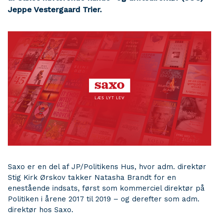
Jeppe Vestergaard Trier.
Saxo er en del af JP/Politikens Hus, hvor adm. direktør
Stig Kirk Ørskov takker Natasha Brandt for en
enestående indsats, først som kommerciel direktør på
Politiken i årene 2017 til 2019 – og derefter som adm.
direktør hos Saxo.