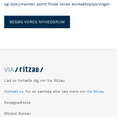
og dokumenter samt finde vores kontaktoplysninger.
BESØG VORES NYHEDSRUM
Lad os fortælle dig om Via Ritzau
Kontakt os
for en samtale eller læs mere om
Via Ritzau
Besøgsadresse
Ritzaus Bureau