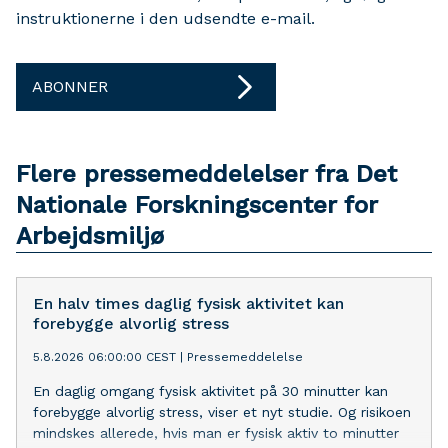
instruktionerne i den udsendte e-mail.
ABONNER
Flere pressemeddelelser fra Det
Nationale Forskningscenter for
Arbejdsmiljø
En halv times daglig fysisk aktivitet kan
forebygge alvorlig stress
5.8.2026 06:00:00 CEST
|
Pressemeddelelse
En daglig omgang fysisk aktivitet på 30 minutter kan
forebygge alvorlig stress, viser et nyt studie. Og risikoen
mindskes allerede, hvis man er fysisk aktiv to minutter