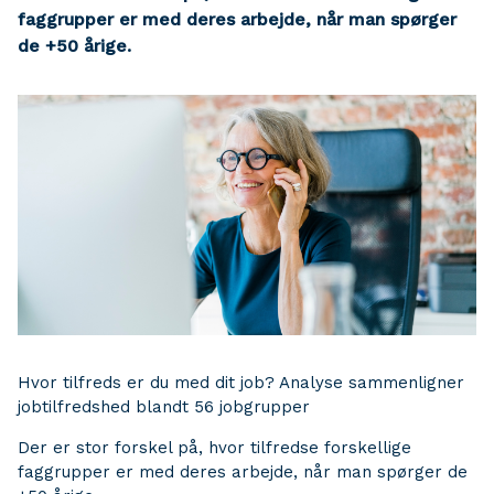
faggrupper er med deres arbejde, når man spørger
de +50 årige.
Hvor tilfreds er du med dit job? Analyse sammenligner
jobtilfredshed blandt 56 jobgrupper
Der er stor forskel på, hvor tilfredse forskellige
faggrupper er med deres arbejde, når man spørger de