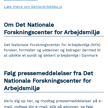
Læs mere om SeniorArbejdsLiv
Om Det Nationale
Forskningscenter for Arbejdsmiljø
Det Nationale Forskningscenter for Arbejdsmiljø (NFA)
forsker, formidler og uddanner og bidrager dermed til
at udvikle et sundt og sikkert arbejdsmiljø i Danmark
Følg pressemeddelelser fra Det
Nationale Forskningscenter for
Arbejdsmiljø
Skriv dig op her, og modtag pressemeddelelser på e-
mail. Indtast din e-mail, klik på abonner, og følg