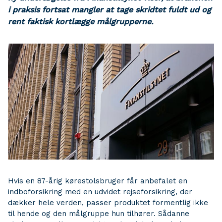
i praksis fortsat mangler at tage skridtet fuldt ud og
rent faktisk kortlægge målgrupperne.
Hvis en 87-årig kørestolsbruger får anbefalet en
indboforsikring med en udvidet rejseforsikring, der
dækker hele verden, passer produktet formentlig ikke
til hende og den målgruppe hun tilhører. Sådanne