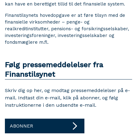
kan have en berettiget tillid til det finansielle system.
Finanstilsynets hovedopgave er at føre tilsyn med de
finansielle virksomheder – penge- og
realkreditinstitutter, pensions- og forsikringsselskaber,
investeringsforeninger, investeringsselskaber og
fondsmæglere m.fl.
Følg pressemeddelelser fra
Finanstilsynet
Skriv dig op her, og modtag pressemeddelelser på e-
mail. Indtast din e-mail, klik på abonner, og følg
instruktionerne i den udsendte e-mail.
ABONNER