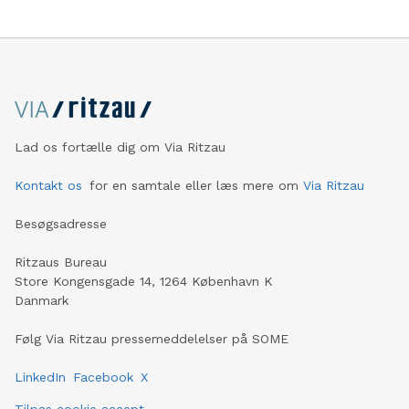
Lad os fortælle dig om Via Ritzau
Kontakt os
for en samtale eller læs mere om
Via Ritzau
Besøgsadresse
Ritzaus Bureau
Store Kongensgade 14, 1264 København K
Danmark
Følg Via Ritzau pressemeddelelser på SOME
LinkedIn
Facebook
X