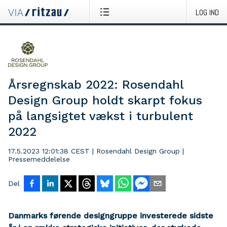
LOG IND
Årsregnskab 2022: Rosendahl
Design Group holdt skarpt fokus
på langsigtet vækst i turbulent
2022
17.5.2023 12:01:38 CEST
|
Rosendahl Design Group
|
Pressemeddelelse
Del
Danmarks førende designgruppe investerede sidste