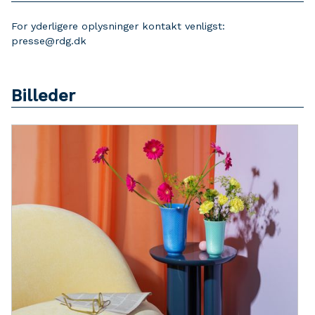
For yderligere oplysninger kontakt venligst:
presse@rdg.dk
Billeder