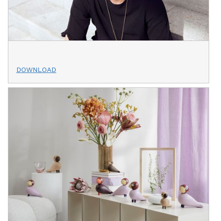
DOWNLOAD