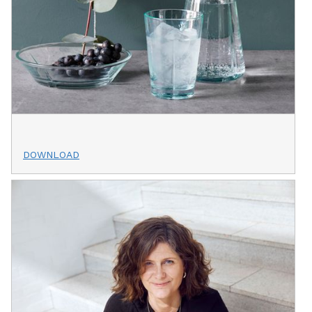
DOWNLOAD