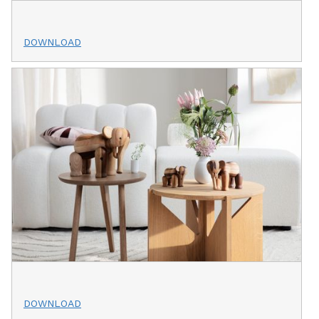
DOWNLOAD
DOWNLOAD