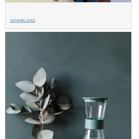
DOWNLOAD