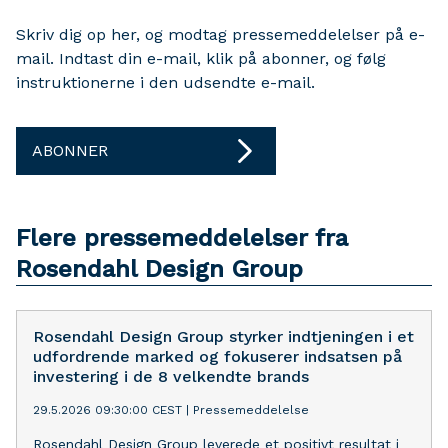
Skriv dig op her, og modtag pressemeddelelser på e-
mail. Indtast din e-mail, klik på abonner, og følg
instruktionerne i den udsendte e-mail.
ABONNER
Flere pressemeddelelser fra
Rosendahl Design Group
Rosendahl Design Group styrker indtjeningen i et
udfordrende marked og fokuserer indsatsen på
investering i de 8 velkendte brands
29.5.2026 09:30:00 CEST
|
Pressemeddelelse
Rosendahl Design Group leverede et positivt resultat i