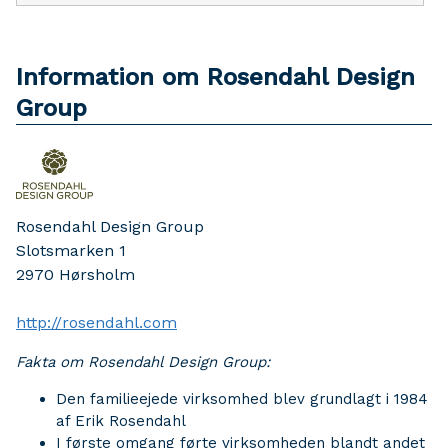
Information om Rosendahl Design
Group
Rosendahl Design Group
Slotsmarken 1
2970
Hørsholm
http://rosendahl.com
Fakta om Rosendahl Design Group:
Den familieejede virksomhed blev grundlagt i 1984
af Erik Rosendahl
I første omgang førte virksomheden blandt andet