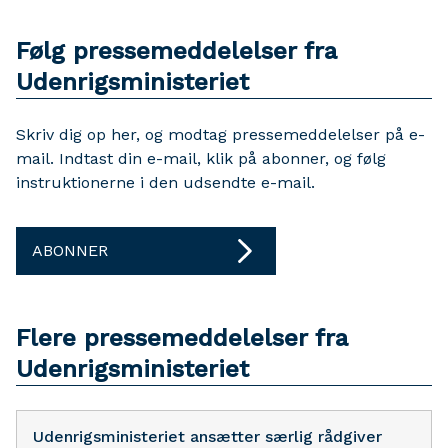
Følg pressemeddelelser fra
Udenrigsministeriet
Skriv dig op her, og modtag pressemeddelelser på e-
mail. Indtast din e-mail, klik på abonner, og følg
instruktionerne i den udsendte e-mail.
ABONNER
Flere pressemeddelelser fra
Udenrigsministeriet
Udenrigsministeriet ansætter særlig rådgiver