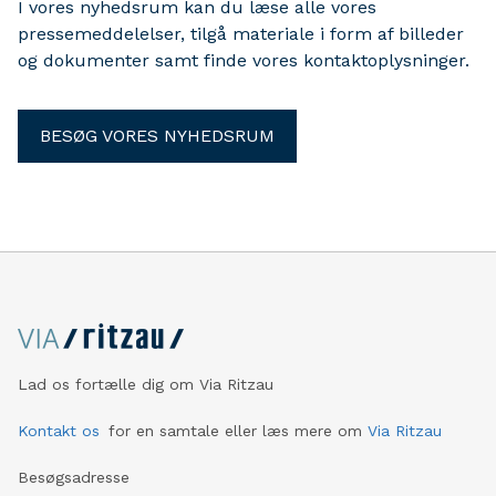
I vores nyhedsrum kan du læse alle vores
pressemeddelelser, tilgå materiale i form af billeder
og dokumenter samt finde vores kontaktoplysninger.
BESØG VORES NYHEDSRUM
Lad os fortælle dig om Via Ritzau
Kontakt os
for en samtale eller læs mere om
Via Ritzau
Besøgsadresse