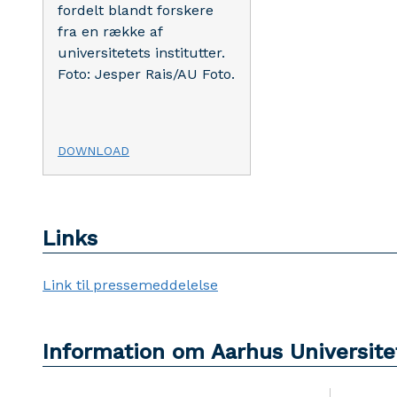
fordelt blandt forskere
fra en række af
universitetets institutter.
Foto: Jesper Rais/AU Foto.
DOWNLOAD
Links
Link til pressemeddelelse
Information om Aarhus Universite