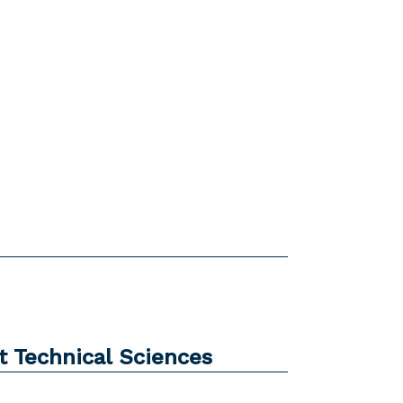
t Technical Sciences