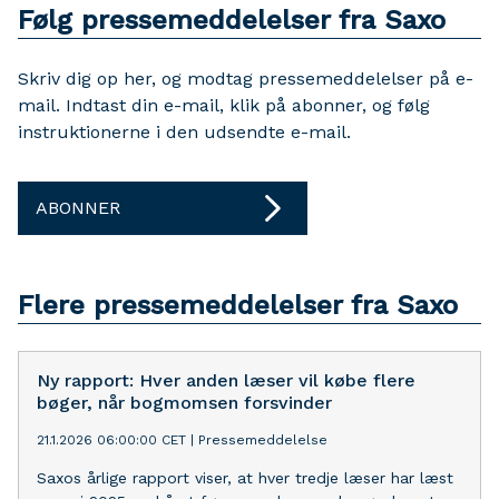
Følg pressemeddelelser fra Saxo
Skriv dig op her, og modtag pressemeddelelser på e-
mail. Indtast din e-mail, klik på abonner, og følg
instruktionerne i den udsendte e-mail.
ABONNER
Flere pressemeddelelser fra Saxo
Ny rapport: Hver anden læser vil købe flere
bøger, når bogmomsen forsvinder
21.1.2026 06:00:00 CET
|
Pressemeddelelse
Saxos årlige rapport viser, at hver tredje læser har læst