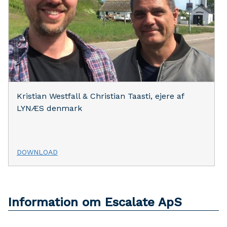
Kristian Westfall & Christian Taasti, ejere af
LYNÆS denmark
DOWNLOAD
Information om Escalate ApS