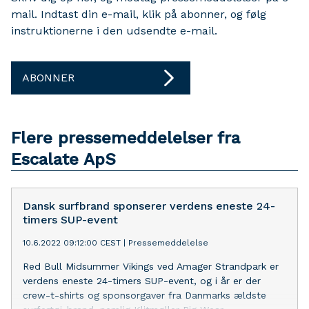
mail. Indtast din e-mail, klik på abonner, og følg
instruktionerne i den udsendte e-mail.
ABONNER
Flere pressemeddelelser fra
Escalate ApS
Dansk surfbrand sponserer verdens eneste 24-
timers SUP-event
10.6.2022 09:12:00 CEST
|
Pressemeddelelse
Red Bull Midsummer Vikings ved Amager Strandpark er
verdens eneste 24-timers SUP-event, og i år er der
crew-t-shirts og sponsorgaver fra Danmarks ældste