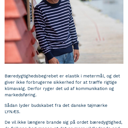
Bæredygtighedsbegrebet er elastik i metermål, og det
giver ikke forbrugerne sikkerhed for at træffe rigtige
klimavalg. Derfor ryger det ud af kommunikation og
markedsføring.
Sådan lyder budskabet fra det danske tøjmærke
LYNÆS.
De vil ikke længere brande sig på ordet bæredygtighed,