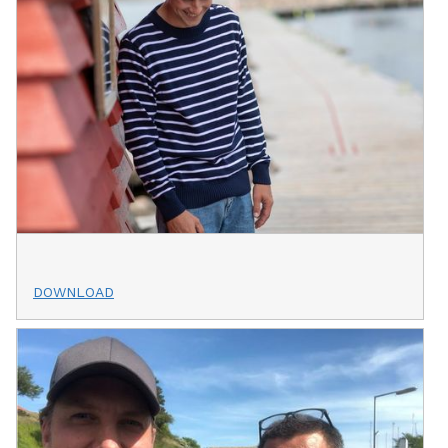
DOWNLOAD