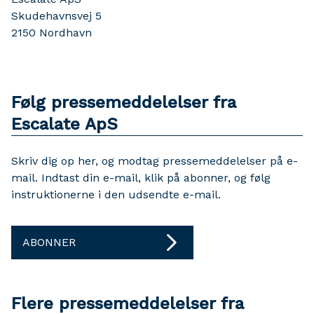
Skudehavnsvej 5
2150
Nordhavn
Følg pressemeddelelser fra
Escalate ApS
Skriv dig op her, og modtag pressemeddelelser på e-
mail. Indtast din e-mail, klik på abonner, og følg
instruktionerne i den udsendte e-mail.
ABONNER
Flere pressemeddelelser fra