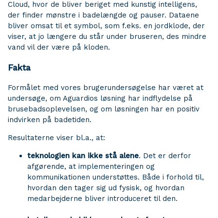
Cloud, hvor de bliver beriget med kunstig intelligens,
der finder mønstre i badelængde og pauser. Dataene
bliver omsat til et symbol, som f.eks. en jordklode, der
viser, at jo længere du står under bruseren, des mindre
vand vil der være på kloden.
Fakta
Formålet med vores brugerundersøgelse har været at
undersøge, om Aguardios løsning har indflydelse på
brusebadsoplevelsen, og om løsningen har en positiv
indvirken på badetiden.
Resultaterne viser bl.a., at:
teknologien kan ikke stå alene
. Det er derfor
afgørende, at implementeringen og
kommunikationen understøttes. Både i forhold til,
hvordan den tager sig ud fysisk, og hvordan
medarbejderne bliver introduceret til den.