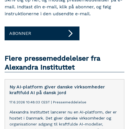
mail. Indtast din e-mail, klik på abonner, og følg
instruktionerne i den udsendte e-mail.
ABONNER
Flere pressemeddelelser fra
Alexandra Instituttet
Ny AI-platform giver danske virksomheder
kraftfuld AI på dansk jord
17.6.2026 10:48:03 CEST
|
Pressemeddelelse
Alexandra Instituttet lancerer nu en AI-platform, der er
hostet i Danmark. Det giver danske virksomheder og
organisationer adgang til kraftfulde AI-modeller,