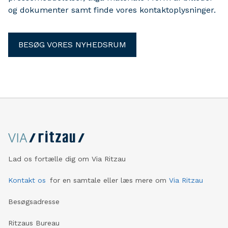
og dokumenter samt finde vores kontaktoplysninger.
BESØG VORES NYHEDSRUM
Lad os fortælle dig om Via Ritzau
Kontakt os
for en samtale eller læs mere om
Via Ritzau
Besøgsadresse
Ritzaus Bureau