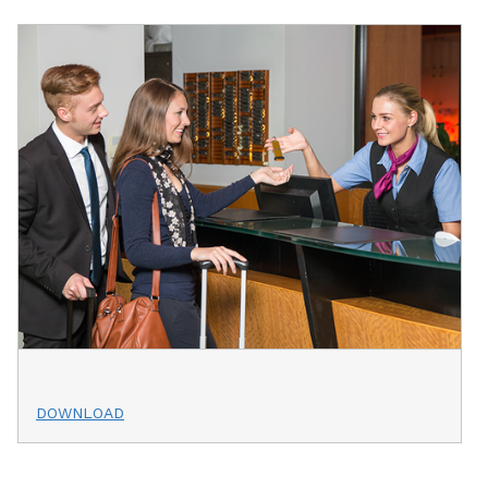
DOWNLOAD