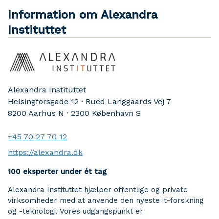
Information om Alexandra
Instituttet
Alexandra Instituttet
Helsingforsgade 12 · Rued Langgaards Vej 7
8200 Aarhus N · 2300 København S
+45 70 27 70 12
https://alexandra.dk
100 eksperter under ét tag
Alexandra Instituttet hjælper offentlige og private
virksomheder med at anvende den nyeste it-forskning
og -teknologi. Vores udgangspunkt er