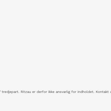
 tredjepart. Ritzau er derfor ikke ansvarlig for indholdet. Konta