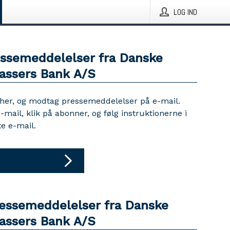
LOG IND
essemeddelelser fra Danske
assers Bank A/S
 her, og modtag pressemeddelelser på e-mail.
e-mail, klik på abonner, og følg instruktionerne i
e e-mail.
ressemeddelelser fra Danske
assers Bank A/S