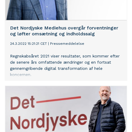
Det Nordjyske Mediehus overgår forventninger
og løfter omsætning og indholdssalg
24.3.2022 15:21:21 CET
|
Pressemeddelelse
Regnskabsåret 2021 viser resultater, som kommer efter
de senere års omfattende ændringer og en fortsat
gennemgribende digital transformation af hele
koncernen.