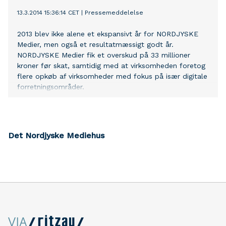
13.3.2014 15:36:14 CET
|
Pressemeddelelse
2013 blev ikke alene et ekspansivt år for NORDJYSKE
Medier, men også et resultatmæssigt godt år.
NORDJYSKE Medier fik et overskud på 33 millioner
kroner før skat, samtidig med at virksomheden foretog
flere opkøb af virksomheder med fokus på især digitale
forretningsområder.
Det Nordjyske Mediehus