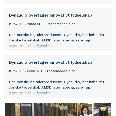
Dynaudio overtager innovativt lydselskab
14.12.2015 12:29:00 CET
|
Pressemeddelelse
Den danske højtalerproducent, Dynaudio, har købt det
danske lydselskab AM3D, som specialiserer sig i
algoritmer til lydgengivelse.
Dynaudio overtager innovativt lydselskab
14.12.2015 12:03:02 CET
|
Pressemeddelelse
Den danske højtalerproducent, Dynaudio, har købt det
danske lydselskab AM3D, som specialiserer sig i
algoritmer til lydgengivelse.