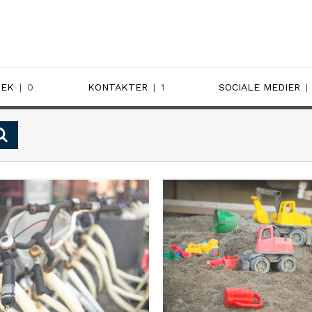
TEK
0
KONTAKTER
1
SOCIALE MEDIER