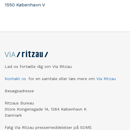
1550
København V
Lad os fortælle dig om Via Ritzau
Kontakt os
for en samtale eller læs mere om
Via Ritzau
Besøgsadresse
Ritzaus Bureau
Store Kongensgade 14, 1264 København K
Danmark
Følg Via Ritzau pressemeddelelser på SOME