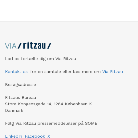
Lad os fortælle dig om Via Ritzau
Kontakt os
for en samtale eller læs mere om
Via Ritzau
Besøgsadresse
Ritzaus Bureau
Store Kongensgade 14, 1264 København K
Danmark
Følg Via Ritzau pressemeddelelser på SOME
LinkedIn
Facebook
X