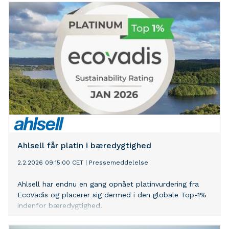
Ahlsell får platin i bæredygtighed
2.2.2026 09:15:00 CET
|
Pressemeddelelse
Ahlsell har endnu en gang opnået platinvurdering fra
EcoVadis og placerer sig dermed i den globale Top-1%
indenfor bæredygtighed.