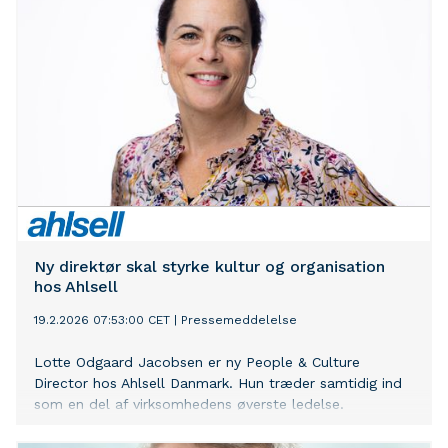
Ny direktør skal styrke kultur og organisation
hos Ahlsell
19.2.2026 07:53:00 CET
|
Pressemeddelelse
Lotte Odgaard Jacobsen er ny People & Culture
Director hos Ahlsell Danmark. Hun træder samtidig ind
som en del af virksomhedens øverste ledelse.