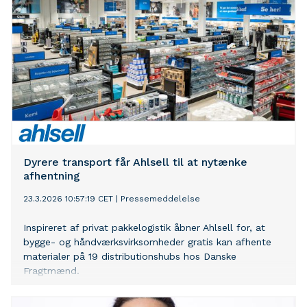
Dyrere transport får Ahlsell til at nytænke
afhentning
23.3.2026 10:57:19 CET
|
Pressemeddelelse
Inspireret af privat pakkelogistik åbner Ahlsell for, at
bygge- og håndværksvirksomheder gratis kan afhente
materialer på 19 distributionshubs hos Danske
Fragtmænd.