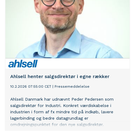
Ahlsell henter salgsdirektør i egne rækker
10.2.2026 07:55:00 CET
|
Pressemeddelelse
Ahlsell Danmark har udnævnt Peder Pedersen som
salgsdirektør for Industri. Konkret værdiskabelse i
industrien i form af fx mindre tid på indkøb, lavere
lagerbinding og bedre datagrundlag er
omdrejningspunktet for den nye salgsdirektør.