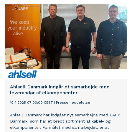
Ahlsell Danmark indgår et samarbejde med
leverandør af elkomponenter
10.4.2025 07:00:00 CEST
|
Pressemeddelelse
Ahlsell Danmark har indgået nyt samarbejde med LAPP
Danmark, som har et bredt sortiment af kabel- og
elkomponenter. Formålet med samarbejdet, er at