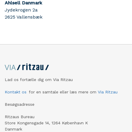
Ahlsell Danmark
Jydekrogen 2a
2625
Vallensbæk
Lad os fortælle dig om Via Ritzau
Kontakt os
for en samtale eller læs mere om
Via Ritzau
Besøgsadresse
Ritzaus Bureau
Store Kongensgade 14, 1264 København K
Danmark