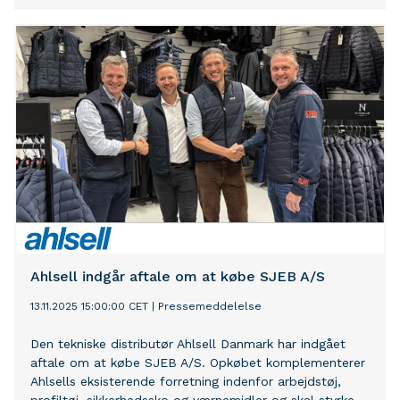
Ahlsell indgår aftale om at købe SJEB A/S
13.11.2025 15:00:00 CET
|
Pressemeddelelse
Den tekniske distributør Ahlsell Danmark har indgået
aftale om at købe SJEB A/S. Opkøbet komplementerer
Ahlsells eksisterende forretning indenfor arbejdstøj,