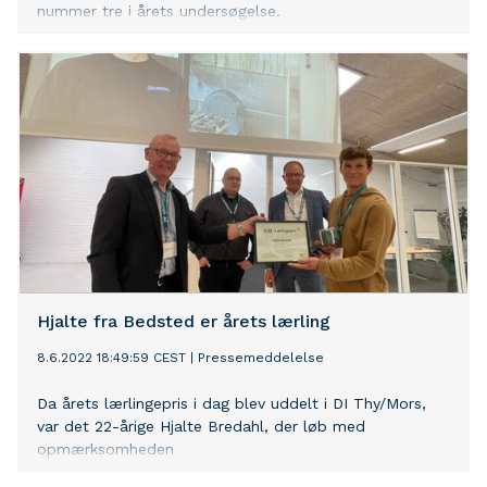
nummer tre i årets undersøgelse.
Hjalte fra Bedsted er årets lærling
8.6.2022 18:49:59 CEST
|
Pressemeddelelse
Da årets lærlingepris i dag blev uddelt i DI Thy/Mors,
var det 22-årige Hjalte Bredahl, der løb med
opmærksomheden