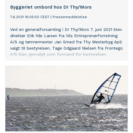
Byggeriet ombord hos DI Thy/Mors
7.6.2021 16:05:50 CEST
|
Pressemeddelelse
Ved en generalforsamling i DI Thy/Mors 7. juni 2021 blev
direktør Erik Yde Larsen fra Vils Entreprenørforretning
A/S og tømrermester Jan Smed fra Thy Mesterbyg ApS
valgt til bestyrelsen. Tage Odgaard Nielsen fra Frontego
A/S blev genvalgt som formand for bestyrelsen.