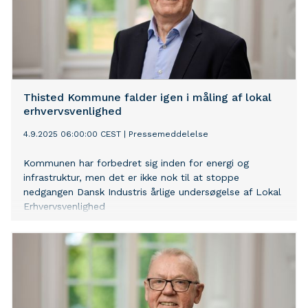
Thisted Kommune falder igen i måling af lokal
erhvervsvenlighed
4.9.2025 06:00:00 CEST
|
Pressemeddelelse
Kommunen har forbedret sig inden for energi og
infrastruktur, men det er ikke nok til at stoppe
nedgangen Dansk Industris årlige undersøgelse af Lokal
Erhvervsvenlighed