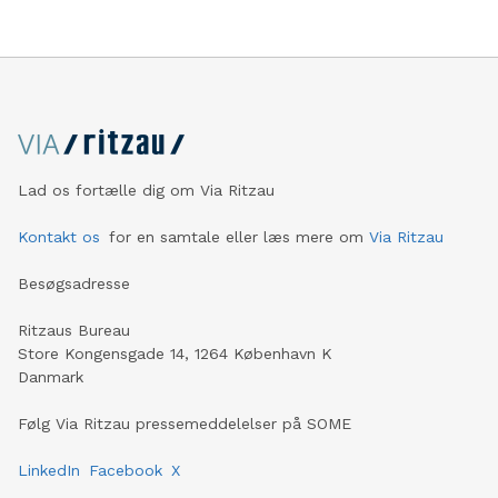
Lad os fortælle dig om Via Ritzau
Kontakt os
for en samtale eller læs mere om
Via Ritzau
Besøgsadresse
Ritzaus Bureau
Store Kongensgade 14, 1264 København K
Danmark
Følg Via Ritzau pressemeddelelser på SOME
LinkedIn
Facebook
X