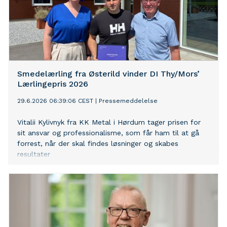
Smedelærling fra Østerild vinder DI Thy/Mors’
Lærlingepris 2026
29.6.2026 06:39:06 CEST
|
Pressemeddelelse
Vitalii Kylivnyk fra KK Metal i Hørdum tager prisen for
sit ansvar og professionalisme, som får ham til at gå
forrest, når der skal findes løsninger og skabes
resultater