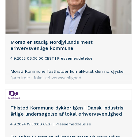
Morsø er stadig Nordjyllands mest
erhvervsvenlige kommune
4.9.2025 06:00:00 CEST
|
Pressemeddelelse
Morsø Kommune fastholder kun akkurat den nordjyske
førertrøje i lokal erhvervsvenlighed
Thisted Kommune dykker igen i Dansk Industris
årlige undersøgelse af lokal erhvervsvenlighed
4.9.2024 19:30:00 CEST
|
Pressemeddelelse