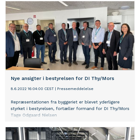
Nye ansigter i bestyrelsen for DI Thy/Mors
8.6.2022 16:04:00 CEST
|
Pressemeddelelse
Repræsentationen fra byggeriet er blevet yderligere
styrket i bestyrelsen, fortæller formand for DI Thy/Mors
Tage Odgaard Nielsen