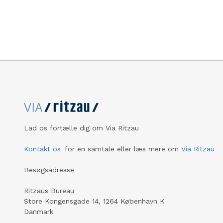
Lad os fortælle dig om Via Ritzau
Kontakt os
for en samtale eller læs mere om
Via Ritzau
Besøgsadresse
Ritzaus Bureau
Store Kongensgade 14, 1264 København K
Danmark