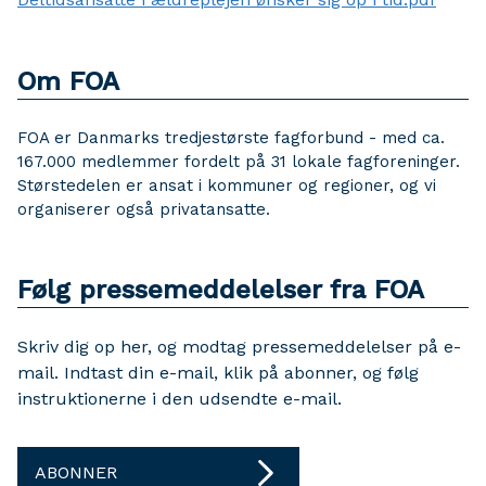
Om FOA
FOA er Danmarks tredjestørste fagforbund - med ca.
167.000 medlemmer fordelt på 31 lokale fagforeninger.
Størstedelen er ansat i kommuner og regioner, og vi
organiserer også privatansatte.
Følg pressemeddelelser fra FOA
Skriv dig op her, og modtag pressemeddelelser på e-
mail. Indtast din e-mail, klik på abonner, og følg
instruktionerne i den udsendte e-mail.
ABONNER