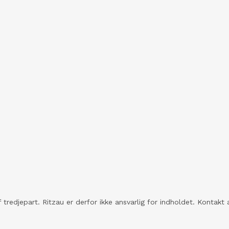
 tredjepart. Ritzau er derfor ikke ansvarlig for indholdet. Konta