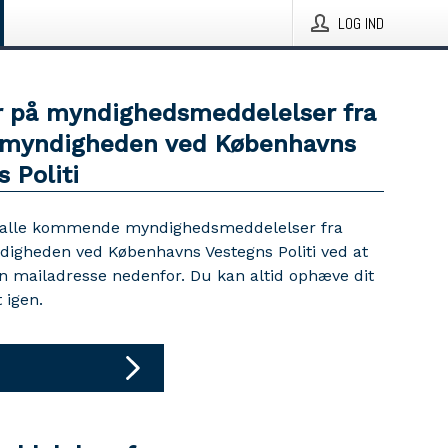
LOG IND
 på myndighedsmeddelelser fra
myndigheden ved Københavns
 Politi
 alle kommende myndighedsmeddelelser fra
igheden ved Københavns Vestegns Politi ved at
in mailadresse nedenfor. Du kan altid ophæve dit
igen.