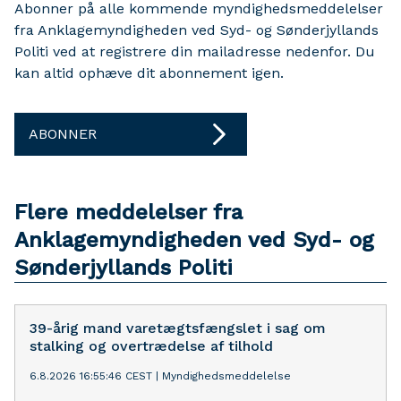
Abonner på alle kommende myndighedsmeddelelser
fra Anklagemyndigheden ved Syd- og Sønderjyllands
Politi ved at registrere din mailadresse nedenfor. Du
kan altid ophæve dit abonnement igen.
ABONNER
Flere meddelelser fra
Anklagemyndigheden ved Syd- og
Sønderjyllands Politi
39-årig mand varetægtsfængslet i sag om
stalking og overtrædelse af tilhold
6.8.2026 16:55:46 CEST
|
Myndighedsmeddelelse