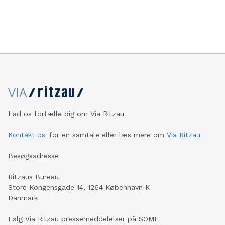
varetægtsfængslingen.
Lad os fortælle dig om Via Ritzau
Kontakt os
for en samtale eller læs mere om
Via Ritzau
Besøgsadresse
Ritzaus Bureau
Store Kongensgade 14, 1264 København K
Danmark
Følg Via Ritzau pressemeddelelser på SOME