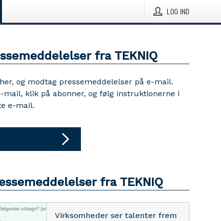
LOG IND
essemeddelelser fra TEKNIQ
 her, og modtag pressemeddelelser på e-mail.
e-mail, klik på abonner, og følg instruktionerne i
e e-mail.
ressemeddelelser fra TEKNIQ
Virksomheder ser talenter frem