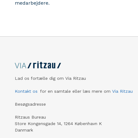
medarbejdere.
Lad os fortælle dig om Via Ritzau
Kontakt os
for en samtale eller læs mere om
Via Ritzau
Besøgsadresse
Ritzaus Bureau
Store Kongensgade 14, 1264 København K
Danmark