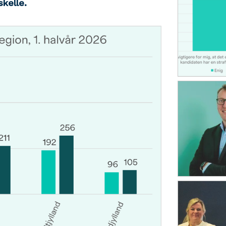
skelle.