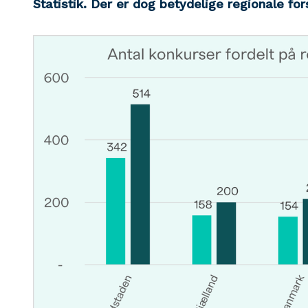
Statistik. Der er dog betydelige regionale for