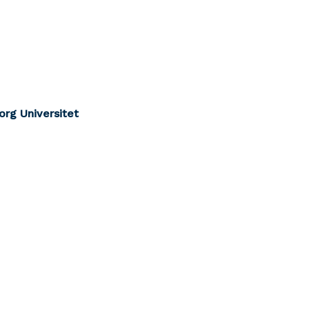
org Universitet