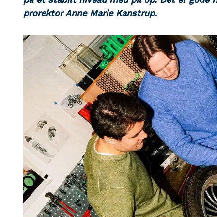
prorektor Anne Marie Kanstrup.