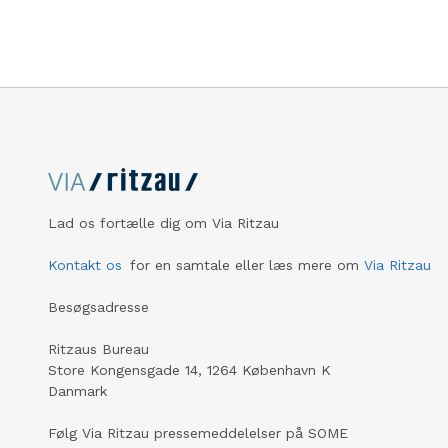
Lad os fortælle dig om Via Ritzau
Kontakt os
for en samtale eller læs mere om
Via Ritzau
Besøgsadresse
Ritzaus Bureau
Store Kongensgade 14, 1264 København K
Danmark
Følg Via Ritzau pressemeddelelser på SOME