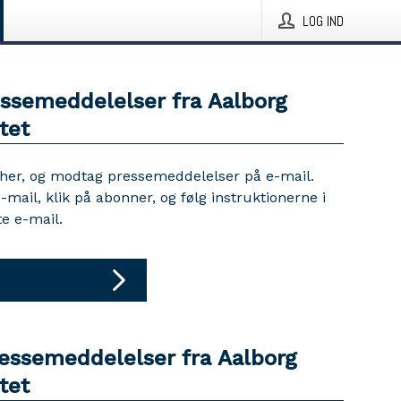
LOG IND
essemeddelelser fra Aalborg
tet
 her, og modtag pressemeddelelser på e-mail.
e-mail, klik på abonner, og følg instruktionerne i
e e-mail.
ressemeddelelser fra Aalborg
tet