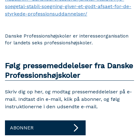
soegetal-stabil-soegning-giver-et-godt-afsaet-for-de-
styrkede-professionsuddannelser/
Danske Professionshøjskoler er interesseorganisation
for landets seks professionshøjskoler.
Følg pressemeddelelser fra Danske
Professionshøjskoler
Skriv dig op her, og modtag pressemeddelelser på e-
mail. Indtast din e-mail, klik på abonner, og følg
instruktionerne i den udsendte e-mail.
ABONNER