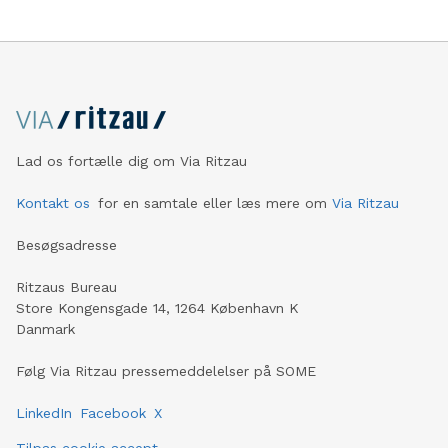
Lad os fortælle dig om Via Ritzau
Kontakt os
for en samtale eller læs mere om
Via Ritzau
Besøgsadresse
Ritzaus Bureau
Store Kongensgade 14, 1264 København K
Danmark
Følg Via Ritzau pressemeddelelser på SOME
LinkedIn
Facebook
X