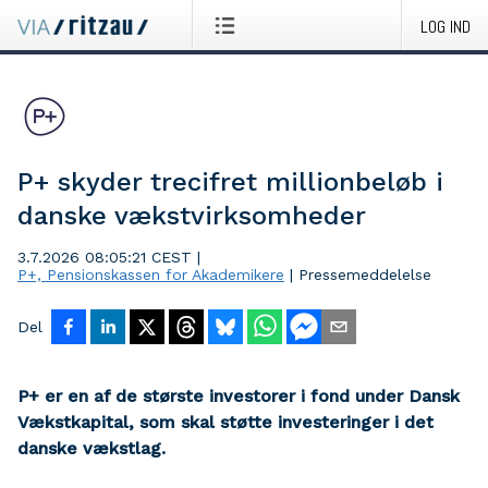
LOG IND
P+ skyder trecifret millionbeløb i
danske vækstvirksomheder
3.7.2026 08:05:21 CEST
|
P+, Pensionskassen for Akademikere
|
Pressemeddelelse
Del
P+ er en af de største investorer i fond under Dansk
Vækstkapital, som skal støtte investeringer i det
danske vækstlag.