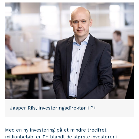
Jasper Riis, investeringsdirektør i P+
Med en ny investering på et mindre trecifret
millionbeløb, er P+ blandt de største investorer i