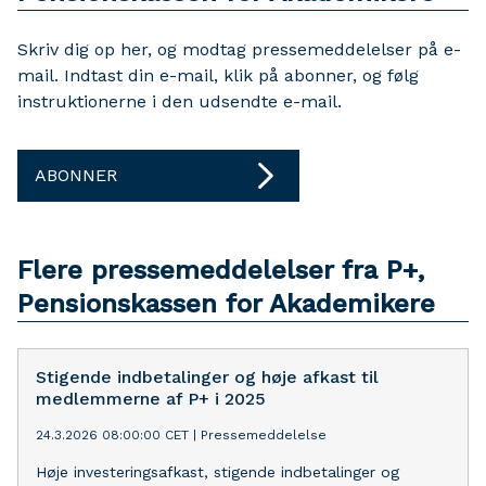
Skriv dig op her, og modtag pressemeddelelser på e-
mail. Indtast din e-mail, klik på abonner, og følg
instruktionerne i den udsendte e-mail.
ABONNER
Flere pressemeddelelser fra P+,
Pensionskassen for Akademikere
Stigende indbetalinger og høje afkast til
medlemmerne af P+ i 2025
24.3.2026 08:00:00 CET
|
Pressemeddelelse
Høje investeringsafkast, stigende indbetalinger og