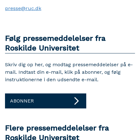
presse@ruc.dk
Følg pressemeddelelser fra
Roskilde Universitet
Skriv dig op her, og modtag pressemeddelelser på e-
mail. Indtast din e-mail, klik på abonner, og følg
instruktionerne i den udsendte e-mail.
ABONNER
Flere pressemeddelelser fra
Roskilde Universitet