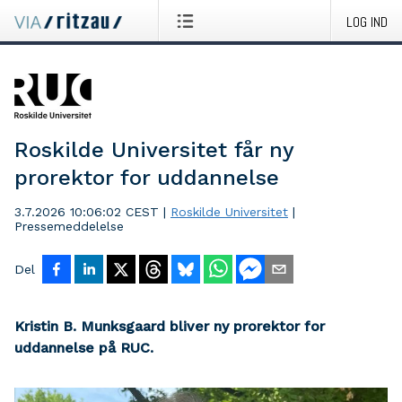
LOG IND
Roskilde Universitet får ny
prorektor for uddannelse
3.7.2026 10:06:02 CEST
|
Roskilde Universitet
|
Pressemeddelelse
Del
Kristin B. Munksgaard bliver ny prorektor for
uddannelse på RUC.