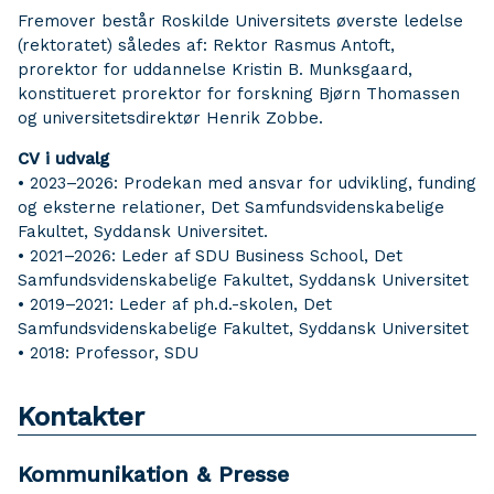
Fremover består Roskilde Universitets øverste ledelse
(rektoratet) således af: Rektor Rasmus Antoft,
prorektor for uddannelse Kristin B. Munksgaard,
konstitueret prorektor for forskning Bjørn Thomassen
og universitetsdirektør Henrik Zobbe.
CV i udvalg
• 2023–2026: Prodekan med ansvar for udvikling, funding
og eksterne relationer, Det Samfundsvidenskabelige
Fakultet, Syddansk Universitet.
• 2021–2026: Leder af SDU Business School, Det
Samfundsvidenskabelige Fakultet, Syddansk Universitet
• 2019–2021: Leder af ph.d.-skolen, Det
Samfundsvidenskabelige Fakultet, Syddansk Universitet
• 2018: Professor, SDU
Kontakter
Kommunikation & Presse