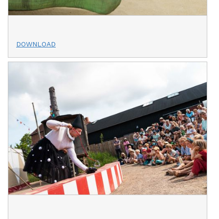
DOWNLOAD