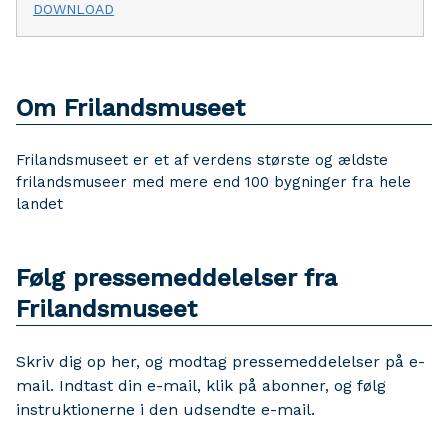
DOWNLOAD
Om Frilandsmuseet
Frilandsmuseet er et af verdens største og ældste
frilandsmuseer med mere end 100 bygninger fra hele
landet
Følg pressemeddelelser fra
Frilandsmuseet
Skriv dig op her, og modtag pressemeddelelser på e-
mail. Indtast din e-mail, klik på abonner, og følg
instruktionerne i den udsendte e-mail.