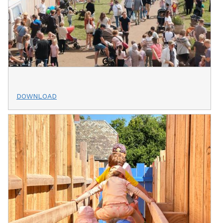
DOWNLOAD