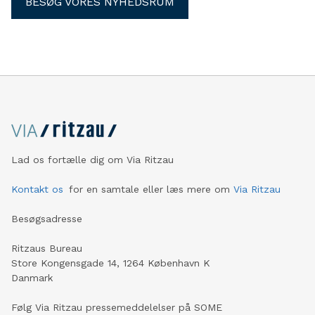
BESØG VORES NYHEDSRUM
Lad os fortælle dig om Via Ritzau
Kontakt os
for en samtale eller læs mere om
Via Ritzau
Besøgsadresse
Ritzaus Bureau
Store Kongensgade 14, 1264 København K
Danmark
Følg Via Ritzau pressemeddelelser på SOME