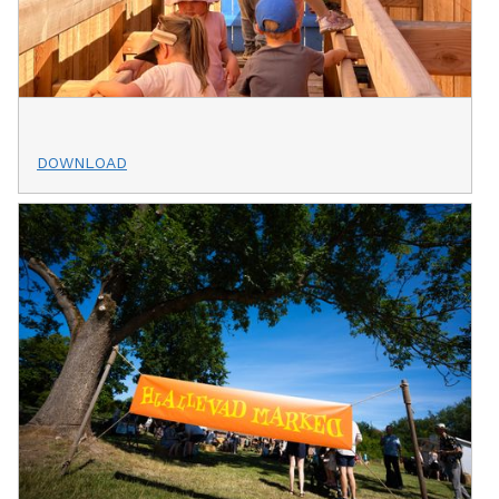
DOWNLOAD