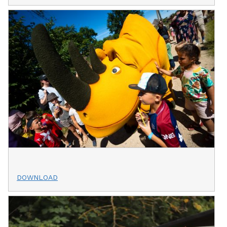
DOWNLOAD