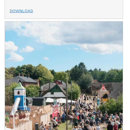
DOWNLOAD