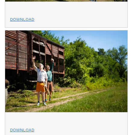
DOWNLOAD
DOWNLOAD