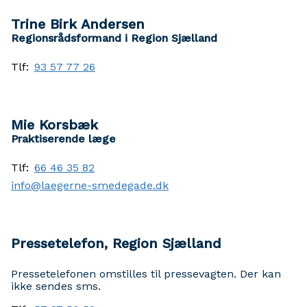
Trine Birk Andersen
Regionsrådsformand i Region Sjælland
Tlf:
93 57 77 26
Mie Korsbæk
Praktiserende læge
Tlf:
66 46 35 82
info@laegerne-smedegade.dk
Pressetelefon, Region Sjælland
Pressetelefonen omstilles til pressevagten. Der kan
ikke sendes sms.