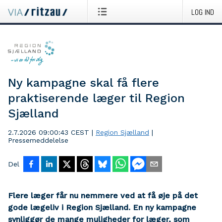
LOG IND
Ny kampagne skal få flere
praktiserende læger til Region
Sjælland
2.7.2026 09:00:43 CEST
|
Region Sjælland
|
Pressemeddelelse
Del
Flere læger får nu nemmere ved at få øje på det
gode lægeliv i Region Sjælland. En ny kampagne
synliggør de mange muligheder for læger, som