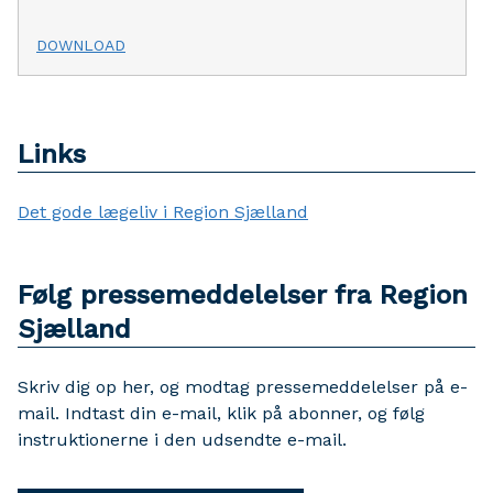
DOWNLOAD
Links
Det gode lægeliv i Region Sjælland
Følg pressemeddelelser fra Region
Sjælland
Skriv dig op her, og modtag pressemeddelelser på e-
mail. Indtast din e-mail, klik på abonner, og følg
instruktionerne i den udsendte e-mail.