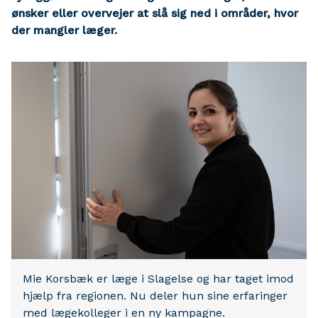
ønsker eller overvejer at slå sig ned i områder, hvor
der mangler læger.
Mie Korsbæk er læge i Slagelse og har taget imod
hjælp fra regionen. Nu deler hun sine erfaringer
med lægekolleger i en ny kampagne.