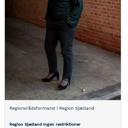
Regionsrådsformand i Region Sjælland
Region Sjælland
Ingen restriktioner