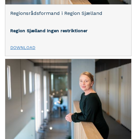
Regionsrådsformand i Region Sjælland
Region Sjælland
Ingen restriktioner
DOWNLOAD