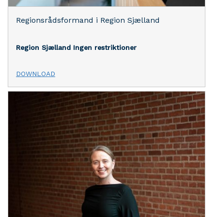
Regionsrådsformand i Region Sjælland
Region Sjælland
Ingen restriktioner
DOWNLOAD