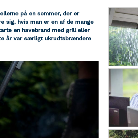
ellerne på en sommer, der er
e sig, hvis man er en af de mange
arte en havebrand med grill eller
e år var særligt ukrudtsbrændere