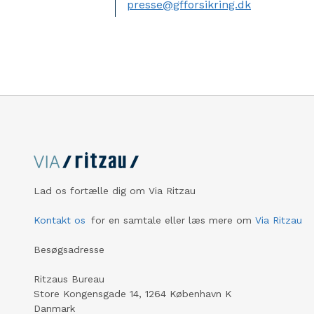
presse@gfforsikring.dk
Lad os fortælle dig om Via Ritzau
Kontakt os
for en samtale eller læs mere om
Via Ritzau
Besøgsadresse
Ritzaus Bureau
Store Kongensgade 14, 1264 København K
Danmark