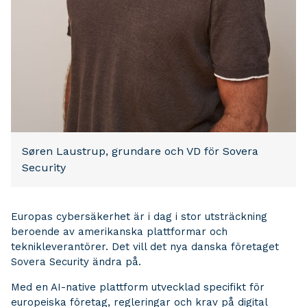
Søren Laustrup, grundare och VD för Sovera
Security
Europas cybersäkerhet är i dag i stor utsträckning
beroende av amerikanska plattformar och
teknikleverantörer. Det vill det nya danska företaget
Sovera Security ändra på.
Med en AI-native plattform utvecklad specifikt för
europeiska företag, regleringar och krav på digital