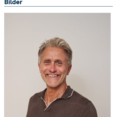
Bilder