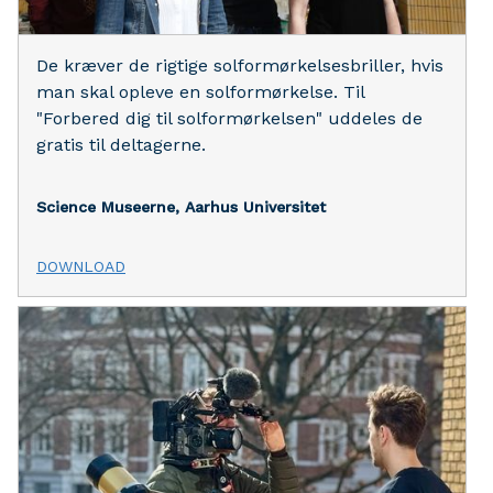
De kræver de rigtige solformørkelsesbriller, hvis
man skal opleve en solformørkelse. Til
"Forbered dig til solformørkelsen" uddeles de
gratis til deltagerne.
Science Museerne, Aarhus Universitet
DOWNLOAD