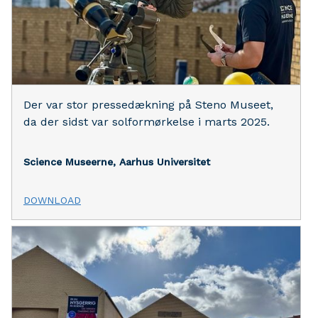
Der var stor pressedækning på Steno Museet,
da der sidst var solformørkelse i marts 2025.
Science Museerne, Aarhus Universitet
DOWNLOAD