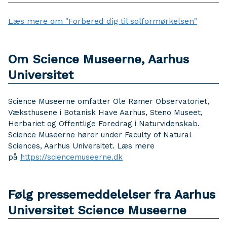
Læs mere om "Forbered dig til solformørkelsen"
Om Science Museerne, Aarhus
Universitet
Science Museerne omfatter Ole Rømer Observatoriet,
Væksthusene i Botanisk Have Aarhus, Steno Museet,
Herbariet og Offentlige Foredrag i Naturvidenskab.
Science Museerne hører under Faculty of Natural
Sciences, Aarhus Universitet. Læs mere
på
https://sciencemuseerne.dk
Følg pressemeddelelser fra Aarhus
Universitet Science Museerne