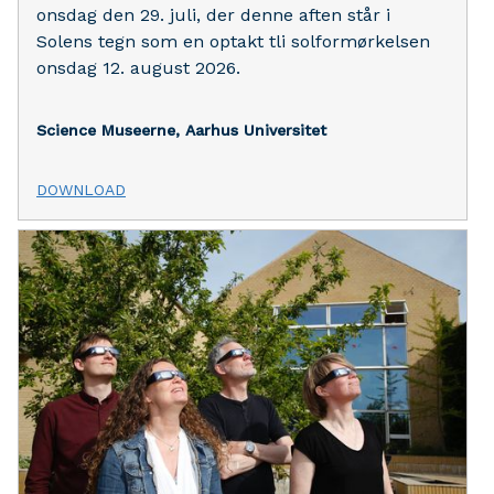
onsdag den 29. juli, der denne aften står i
Solens tegn som en optakt tli solformørkelsen
onsdag 12. august 2026.
Science Museerne, Aarhus Universitet
DOWNLOAD