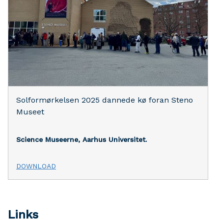
Solformørkelsen 2025 dannede kø foran Steno
Museet
Science Museerne, Aarhus Universitet.
DOWNLOAD
Links