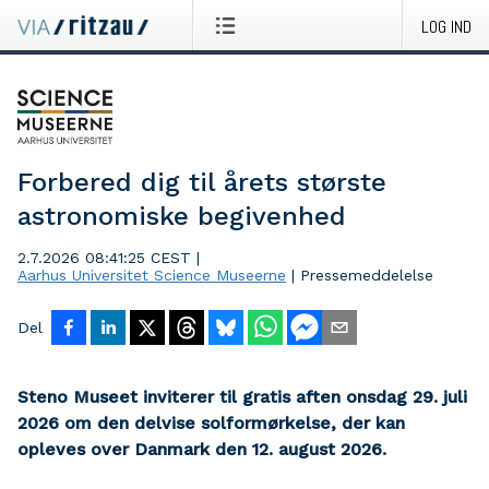
LOG IND
Forbered dig til årets største
astronomiske begivenhed
2.7.2026 08:41:25 CEST
|
Aarhus Universitet Science Museerne
|
Pressemeddelelse
Del
Steno Museet inviterer til gratis aften onsdag 29. juli
2026 om den delvise solformørkelse, der kan
opleves over Danmark den 12. august 2026.