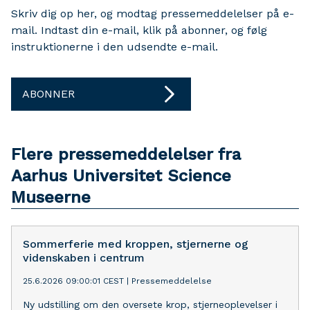
Skriv dig op her, og modtag pressemeddelelser på e-
mail. Indtast din e-mail, klik på abonner, og følg
instruktionerne i den udsendte e-mail.
ABONNER
Flere pressemeddelelser fra
Aarhus Universitet Science
Museerne
Sommerferie med kroppen, stjernerne og
videnskaben i centrum
25.6.2026 09:00:01 CEST
|
Pressemeddelelse
Ny udstilling om den oversete krop, stjerneoplevelser i