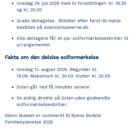
Onsdag 29. juli 2026 med to forestillinger: kl. 18.30
og kl. 20.00
Gratis deltagelse. Billetter efter først-til-mølle
bestilles på sciencemuseerne.dk.
Alle deltagere får et par solformørkelsesbriller til
arrangementet.
Fakta om den delvise solformørkelse
Onsdag 12. august 2026. Begynder kl.
19.09. Maksimum kl. 20.03. Slutter kl. 20.55
Solen går ned få minutter senere
Se aldrig direkte på Solen uden godkendte
solformørkelsesbriller.
Steno Museet er nomineret til Byens Bedste
Familieoplevelse 2026