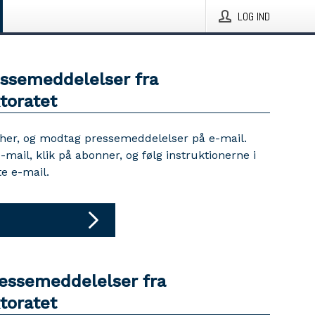
LOG IND
essemeddelelser fra
toratet
 her, og modtag pressemeddelelser på e-mail.
e-mail, klik på abonner, og følg instruktionerne i
e e-mail.
ressemeddelelser fra
toratet