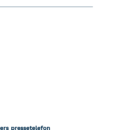
ters pressetelefon