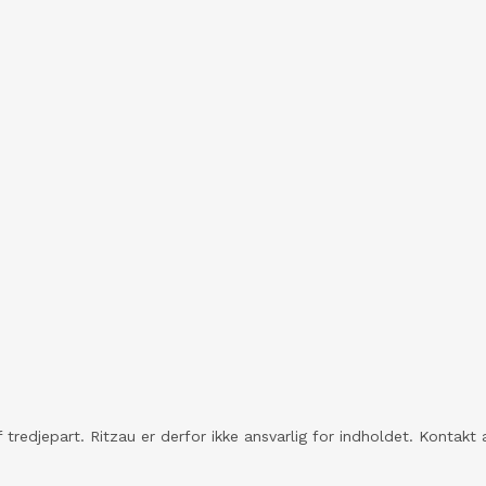
 tredjepart. Ritzau er derfor ikke ansvarlig for indholdet. Konta