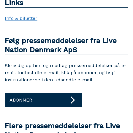
Links
Info & billetter
Følg pressemeddelelser fra Live
Nation Denmark ApS
Skriv dig op her, og modtag pressemeddelelser på e-
mail. Indtast din e-mail, klik på abonner, og følg
instruktionerne i den udsendte e-mail.
ABONNER
Flere pressemeddelelser fra Live