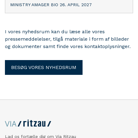
MINISTRY AMAGER BIO 26. APRIL 2027
I vores nyhedsrum kan du læse alle vores
pressemeddelelser, tilgå materiale i form af billeder
og dokumenter samt finde vores kontaktoplysninger.
BESØG VORES NYHEDSRUM
Lad os fortælle dig om Via Ritzau