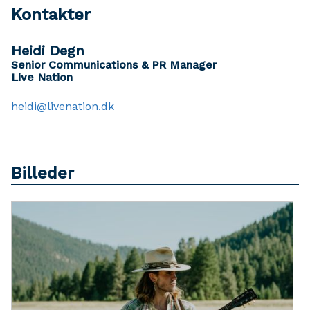
Kontakter
Heidi Degn
Senior Communications & PR Manager
Live Nation
heidi@livenation.dk
Billeder