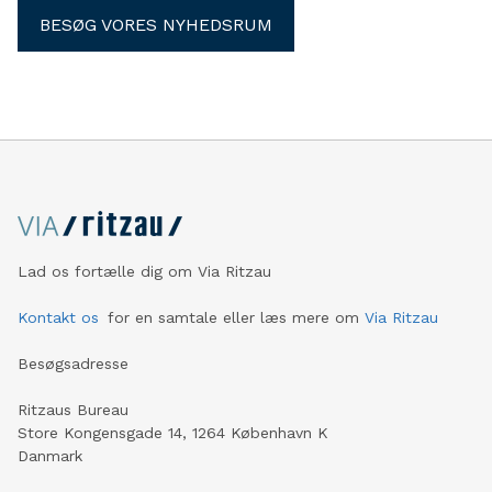
BESØG VORES NYHEDSRUM
Lad os fortælle dig om Via Ritzau
Kontakt os
for en samtale eller læs mere om
Via Ritzau
Besøgsadresse
Ritzaus Bureau
Store Kongensgade 14, 1264 København K
Danmark