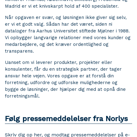
Madrid er vi et knivskarpt hold af 400 specialister.
Når opgaven er svær, og løsningen ikke giver sig selv,
er vi et godt valg. Sådan har det været, siden ni
dataloger fra Aarhus Universitet stiftede Mjølner i 1988.
Vi opbygger langvarige relationer med vores kunder og
medarbejdere, og det kræver ordentlighed og
transparens.
Uanset om vi leverer produkter, projekter eller
konsulenter, får du en strategisk partner, der tager
ansvar hele vejen. Vores opgave er at forstå din
forretning, udfordre og udforske mulighederne og
bygge de løsninger, der hjælper dig med at opnå dine
forretningsmål.
Følg pressemeddelelser fra Norlys
Skriv dig op her, og modtag pressemeddelelser på e-