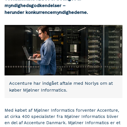
myndighedsgodkendelser –
herunder konkurrencemyndighederne.
Accenture har indgået aftale med Norlys om at
køber Mjølner Informatics.
Med købet af Mjølner Informatics forventer Accenture,
at cirka 400 specialister fra Mjølner Informatics bliver
en del af Accenture Danmark. Mjølner Informatics er et