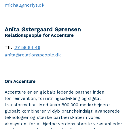
michal@norlys.dk
Anita Østergaard Sørensen
Relationspeople for Accenture
Tlf:
27 58 94 46
anita@relationspeople.dk
Om Accenture
Accenture er en globalt ledende partner inden
for reinvention, forretningsudvikling og digital
transformation. Med knap 800.000 medarbejdere
globalt kombinerer vi dyb brancheindsigt, avancerede
teknologier og stærke partnerskaber i vores
økosystem for at hjælpe verdens største virksomheder