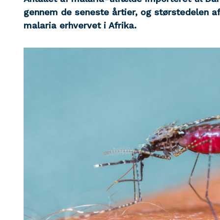
gennem de seneste årtier, og størstedelen af
malaria erhvervet i Afrika.