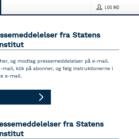
LOG IND
essemeddelelser fra Statens
nstitut
 her, og modtag pressemeddelelser på e-mail.
e-mail, klik på abonner, og følg instruktionerne i
e e-mail.
ressemeddelelser fra Statens
nstitut