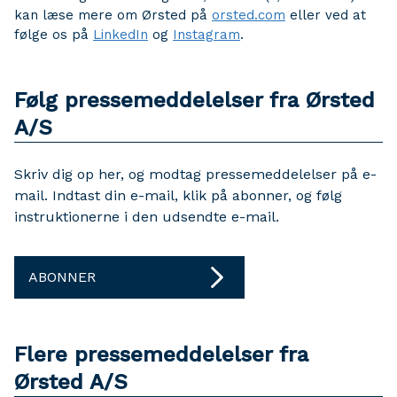
kan læse mere om Ørsted på
orsted.com
eller ved at
følge os på
LinkedIn
og
Instagram
.
Følg pressemeddelelser fra Ørsted
A/S
Skriv dig op her, og modtag pressemeddelelser på e-
mail. Indtast din e-mail, klik på abonner, og følg
instruktionerne i den udsendte e-mail.
ABONNER
Flere pressemeddelelser fra
Ørsted A/S