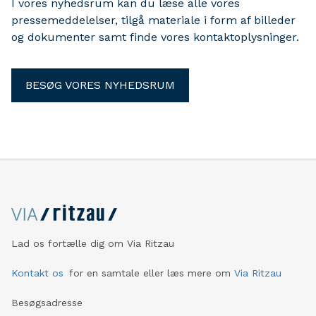
I vores nyhedsrum kan du læse alle vores
pressemeddelelser, tilgå materiale i form af billeder
og dokumenter samt finde vores kontaktoplysninger.
BESØG VORES NYHEDSRUM
Lad os fortælle dig om Via Ritzau
Kontakt os
for en samtale eller læs mere om
Via Ritzau
Besøgsadresse