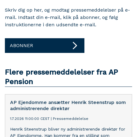
Skriv dig op her, og modtag pressemeddelelser på e-
mail. Indtast din e-mail, klik på abonner, og følg
instruktionerne i den udsendte e-mail.
ABONNER
Flere pressemeddelelser fra AP
Pension
AP Ejendomme ansætter Henrik Steenstrup som
administrerende direktør
1.7.2026 11:00:00 CEST
|
Pressemeddelelse
Henrik Steenstrup bliver ny administrerende direktør for
AP Ejendomme. Han kommer fra en stilling som