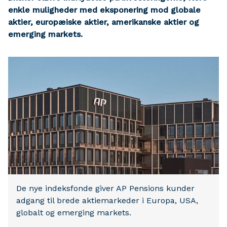
enkle muligheder med eksponering mod globale
aktier, europæiske aktier, amerikanske aktier og
emerging markets.
De nye indeksfonde giver AP Pensions kunder
adgang til brede aktiemarkeder i Europa, USA,
globalt og emerging markets.