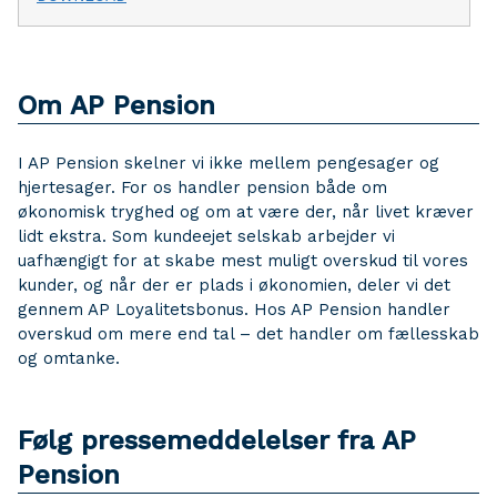
Om AP Pension
I AP Pension skelner vi ikke mellem pengesager og
hjertesager. For os handler pension både om
økonomisk tryghed og om at være der, når livet kræver
lidt ekstra. Som kundeejet selskab arbejder vi
uafhængigt for at skabe mest muligt overskud til vores
kunder, og når der er plads i økonomien, deler vi det
gennem AP Loyalitetsbonus. Hos AP Pension handler
overskud om mere end tal – det handler om fællesskab
og omtanke.
Følg pressemeddelelser fra AP
Pension