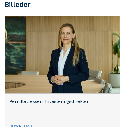
Billeder
Pernille Jessen, Investeringsdirektør
DOWNLOAD