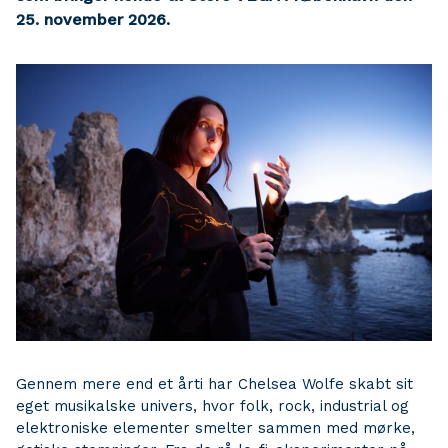
25. november 2026.
Gennem mere end et årti har Chelsea Wolfe skabt sit
eget musikalske univers, hvor folk, rock, industrial og
elektroniske elementer smelter sammen med mørke,