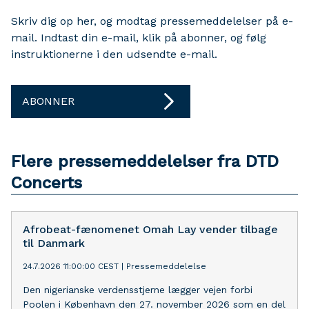
Skriv dig op her, og modtag pressemeddelelser på e-
mail. Indtast din e-mail, klik på abonner, og følg
instruktionerne i den udsendte e-mail.
ABONNER
Flere pressemeddelelser fra DTD
Concerts
Afrobeat-fænomenet Omah Lay vender tilbage
til Danmark
24.7.2026 11:00:00 CEST
|
Pressemeddelelse
Den nigerianske verdensstjerne lægger vejen forbi
Poolen i København den 27. november 2026 som en del