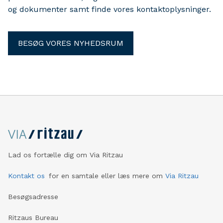
og dokumenter samt finde vores kontaktoplysninger.
BESØG VORES NYHEDSRUM
Lad os fortælle dig om Via Ritzau
Kontakt os
for en samtale eller læs mere om
Via Ritzau
Besøgsadresse
Ritzaus Bureau