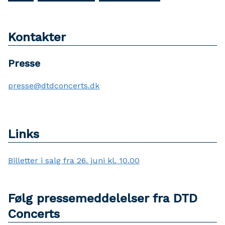
Kontakter
Presse
presse@dtdconcerts.dk
Links
Billetter i salg fra 26. juni kl. 10.00
Følg pressemeddelelser fra DTD
Concerts