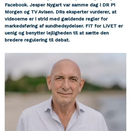
Facebook. Jesper Nygart var samme dag i DR P1
Morgen og TV Avisen. DRs eksperter vurderer, at
videoerne er i strid med gældende regler for
markedsføring af sundhedsydelser. FIT for LIVET er
uenig og benytter lejligheden til at sætte den
bredere regulering til debat.