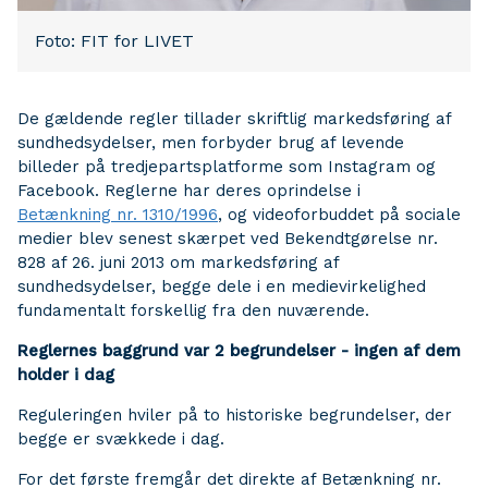
Foto: FIT for LIVET
De gældende regler tillader skriftlig markedsføring af
sundhedsydelser, men forbyder brug af levende
billeder på tredjepartsplatforme som Instagram og
Facebook. Reglerne har deres oprindelse i
Betænkning nr. 1310/1996
, og videoforbuddet på sociale
medier blev senest skærpet ved Bekendtgørelse nr.
828 af 26. juni 2013 om markedsføring af
sundhedsydelser, begge dele i en medievirkelighed
fundamentalt forskellig fra den nuværende.
Reglernes baggrund var 2 begrundelser - ingen af dem
holder i dag
Reguleringen hviler på to historiske begrundelser, der
begge er svækkede i dag.
For det første fremgår det direkte af Betænkning nr.