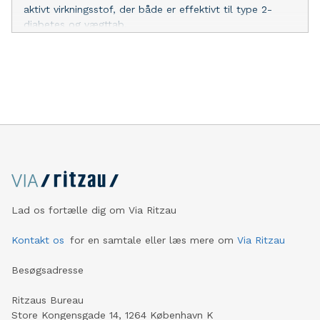
aktivt virkningsstof, der både er effektivt til type 2-
diabetes og vægttab.
Lad os fortælle dig om Via Ritzau
Kontakt os
for en samtale eller læs mere om
Via Ritzau
Besøgsadresse
Ritzaus Bureau
Store Kongensgade 14, 1264 København K