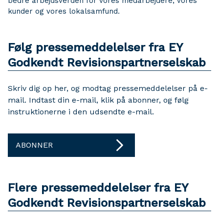
bedre arbejdsverden for vores medarbejdere, vores
kunder og vores lokalsamfund.
Følg pressemeddelelser fra EY
Godkendt Revisionspartnerselskab
Skriv dig op her, og modtag pressemeddelelser på e-
mail. Indtast din e-mail, klik på abonner, og følg
instruktionerne i den udsendte e-mail.
ABONNER
Flere pressemeddelelser fra EY
Godkendt Revisionspartnerselskab