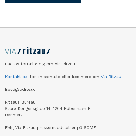
Lad os fortælle dig om Via Ritzau
Kontakt os
for en samtale eller læs mere om
Via Ritzau
Besøgsadresse
Ritzaus Bureau
Store Kongensgade 14, 1264 København K
Danmark
Følg Via Ritzau pressemeddelelser på SOME