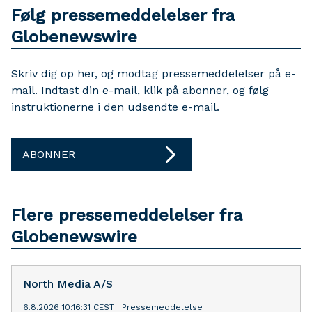
Følg pressemeddelelser fra
Globenewswire
Skriv dig op her, og modtag pressemeddelelser på e-
mail. Indtast din e-mail, klik på abonner, og følg
instruktionerne i den udsendte e-mail.
ABONNER
Flere pressemeddelelser fra
Globenewswire
North Media A/S
6.8.2026 10:16:31 CEST
|
Pressemeddelelse