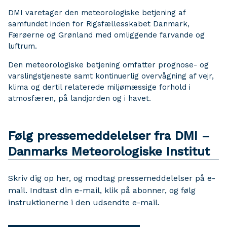
DMI varetager den meteorologiske betjening af
samfundet inden for Rigsfællesskabet Danmark,
Færøerne og Grønland med omliggende farvande og
luftrum.
Den meteorologiske betjening omfatter prognose- og
varslingstjeneste samt kontinuerlig overvågning af vejr,
klima og dertil relaterede miljømæssige forhold i
atmosfæren, på landjorden og i havet.
Følg pressemeddelelser fra DMI –
Danmarks Meteorologiske Institut
Skriv dig op her, og modtag pressemeddelelser på e-
mail. Indtast din e-mail, klik på abonner, og følg
instruktionerne i den udsendte e-mail.