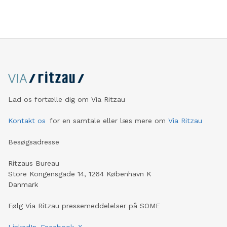
Lad os fortælle dig om Via Ritzau
Kontakt os
for en samtale eller læs mere om
Via Ritzau
Besøgsadresse
Ritzaus Bureau
Store Kongensgade 14, 1264 København K
Danmark
Følg Via Ritzau pressemeddelelser på SOME