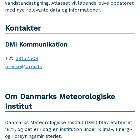
vandstandsstigning. Atlasset vil løbende blive opdateret
med nye relevante data og informationer.
Kontakter
DMI Kommunikation
Tlf:
39157509
presse@dmi.dk
Om Danmarks Meteorologiske
Institut
Danmarks Meteorologiske Institut (DMI) blev etableret i
1872, og det er i dag en institution under Klima-, Energi-
og Forsyningsministeriet.