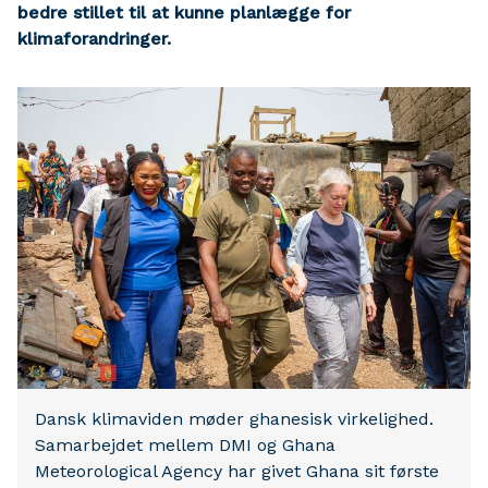
bedre stillet til at kunne planlægge for
klimaforandringer.
Dansk klimaviden møder ghanesisk virkelighed.
Samarbejdet mellem DMI og Ghana
Meteorological Agency har givet Ghana sit første