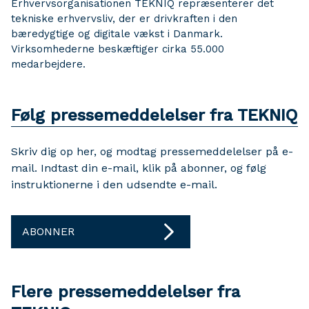
Erhvervsorganisationen TEKNIQ repræsenterer det
tekniske erhvervsliv, der er drivkraften i den
bæredygtige og digitale vækst i Danmark.
Virksomhederne beskæftiger cirka 55.000
medarbejdere.
Følg pressemeddelelser fra TEKNIQ
Skriv dig op her, og modtag pressemeddelelser på e-
mail. Indtast din e-mail, klik på abonner, og følg
instruktionerne i den udsendte e-mail.
ABONNER
Flere pressemeddelelser fra