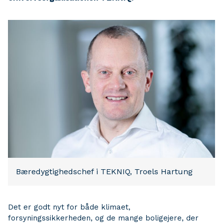
Bæredygtighedschef i TEKNIQ, Troels Hartung
Det er godt nyt for både klimaet,
forsyningssikkerheden, og de mange boligejere, der