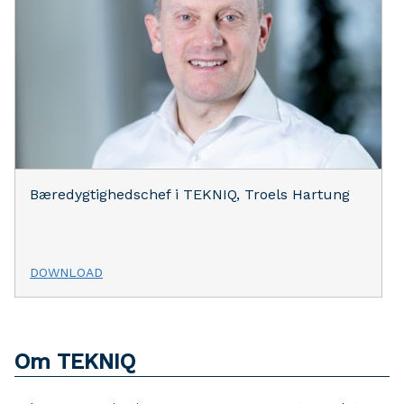
Bæredygtighedschef i TEKNIQ, Troels Hartung
DOWNLOAD
Om TEKNIQ