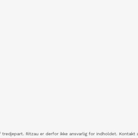
 tredjepart. Ritzau er derfor ikke ansvarlig for indholdet. Konta