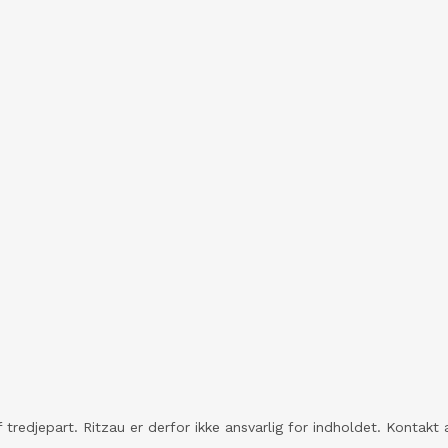
 tredjepart. Ritzau er derfor ikke ansvarlig for indholdet. Konta