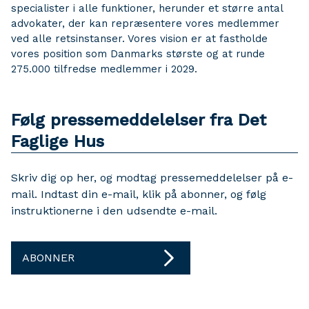
specialister i alle funktioner, herunder et større antal
advokater, der kan repræsentere vores medlemmer
ved alle retsinstanser. Vores vision er at fastholde
vores position som Danmarks største og at runde
275.000 tilfredse medlemmer i 2029.
Følg pressemeddelelser fra Det
Faglige Hus
Skriv dig op her, og modtag pressemeddelelser på e-
mail. Indtast din e-mail, klik på abonner, og følg
instruktionerne i den udsendte e-mail.
ABONNER