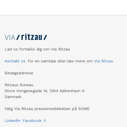
Lad os fortælle dig om Via Ritzau
Kontakt os
for en samtale eller læs mere om
Via Ritzau
Besøgsadresse
Ritzaus Bureau
Store Kongensgade 14, 1264 København K
Danmark
Følg Via Ritzau pressemeddelelser på SOME
LinkedIn
Facebook
X