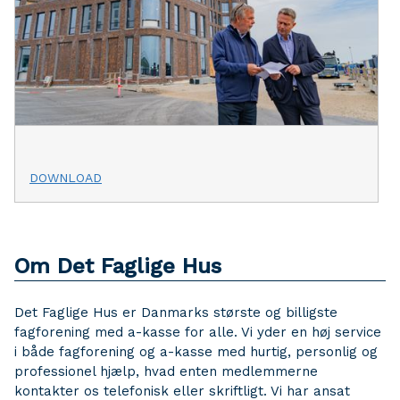
DOWNLOAD
Om Det Faglige Hus
Det Faglige Hus er Danmarks største og billigste
fagforening med a-kasse for alle. Vi yder en høj service
i både fagforening og a-kasse med hurtig, personlig og
professionel hjælp, hvad enten medlemmerne
kontakter os telefonisk eller skriftligt. Vi har ansat