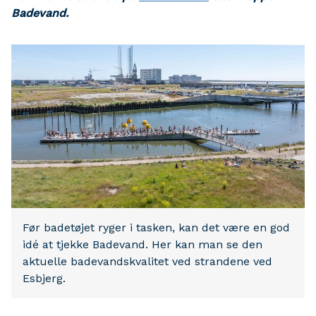
Badevand.
Før badetøjet ryger i tasken, kan det være en god
idé at tjekke Badevand. Her kan man se den
aktuelle badevandskvalitet ved strandene ved
Esbjerg.