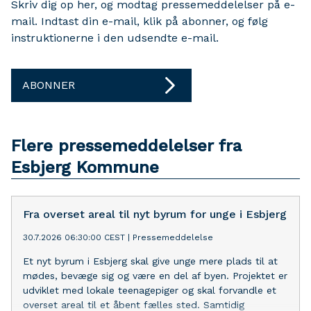
Skriv dig op her, og modtag pressemeddelelser på e-
mail. Indtast din e-mail, klik på abonner, og følg
instruktionerne i den udsendte e-mail.
ABONNER
Flere pressemeddelelser fra
Esbjerg Kommune
Fra overset areal til nyt byrum for unge i Esbjerg
30.7.2026 06:30:00 CEST
|
Pressemeddelelse
Et nyt byrum i Esbjerg skal give unge mere plads til at
mødes, bevæge sig og være en del af byen. Projektet er
udviklet med lokale teenagepiger og skal forvandle et
overset areal til et åbent fælles sted. Samtidig