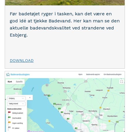
Før badetøjet ryger i tasken, kan det være en
god idé at tjekke Badevand. Her kan man se den
aktuelle badevandskvalitet ved strandene ved
Esbjerg.
DOWNLOAD