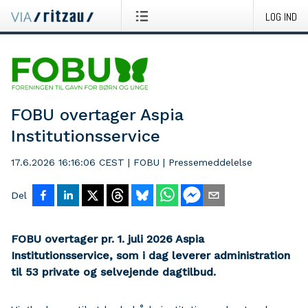
LOG IND
FOBU overtager Aspia
Institutionsservice
17.6.2026 16:16:06 CEST
|
FOBU
|
Pressemeddelelse
Del
FOBU overtager pr. 1. juli 2026 Aspia
Institutionsservice, som i dag leverer administration
til 53 private og selvejende dagtilbud.