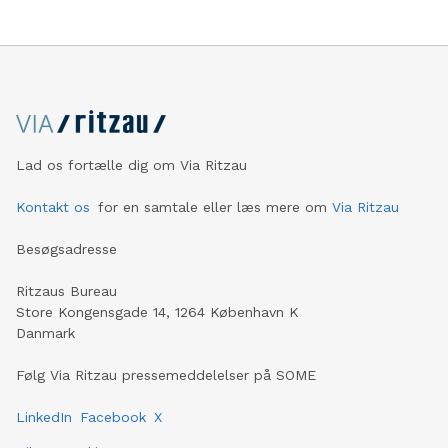
Lad os fortælle dig om Via Ritzau
Kontakt os
for en samtale eller læs mere om
Via Ritzau
Besøgsadresse
Ritzaus Bureau
Store Kongensgade 14, 1264 København K
Danmark
Følg Via Ritzau pressemeddelelser på SOME
LinkedIn
Facebook
X