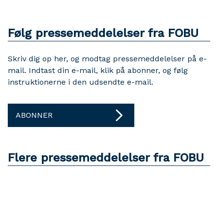
Følg pressemeddelelser fra FOBU
Skriv dig op her, og modtag pressemeddelelser på e-
mail. Indtast din e-mail, klik på abonner, og følg
instruktionerne i den udsendte e-mail.
ABONNER
Flere pressemeddelelser fra FOBU