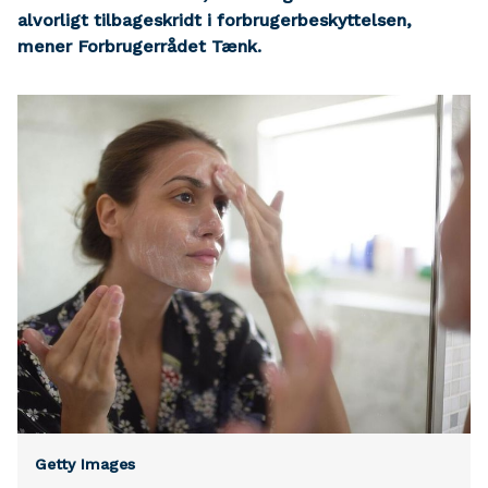
alvorligt tilbageskridt i forbrugerbeskyttelsen,
mener Forbrugerrådet Tænk.
Getty Images