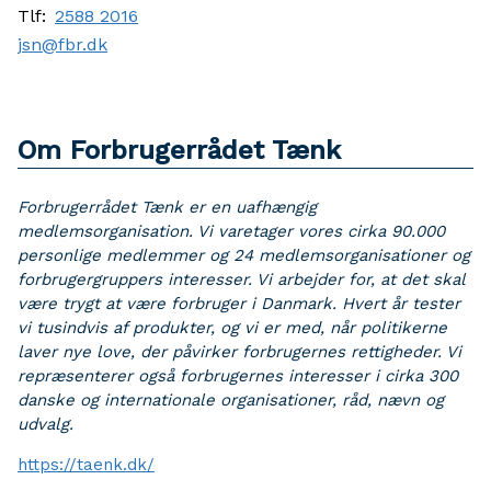
Tlf:
2588 2016
jsn@fbr.dk
Om Forbrugerrådet Tænk
Forbrugerrådet Tænk er en uafhængig
medlemsorganisation. Vi varetager vores cirka 90.000
personlige medlemmer og 24 medlemsorganisationer og
forbrugergruppers interesser. Vi arbejder for, at det skal
være trygt at være forbruger i Danmark. Hvert år tester
vi tusindvis af produkter, og vi er med, når politikerne
laver nye love, der påvirker forbrugernes rettigheder. Vi
repræsenterer også forbrugernes interesser i cirka 300
danske og internationale organisationer, råd, nævn og
udvalg.
https://taenk.dk/