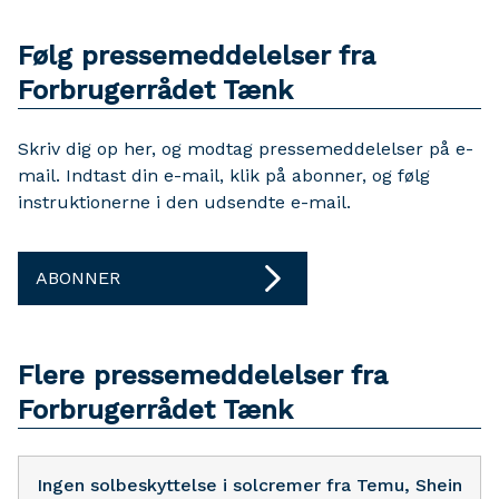
Følg pressemeddelelser fra
Forbrugerrådet Tænk
Skriv dig op her, og modtag pressemeddelelser på e-
mail. Indtast din e-mail, klik på abonner, og følg
instruktionerne i den udsendte e-mail.
ABONNER
Flere pressemeddelelser fra
Forbrugerrådet Tænk
Ingen solbeskyttelse i solcremer fra Temu, Shein